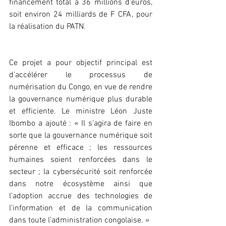
financement total à 36 millions d'euros, 
soit environ 24 milliards de F CFA, pour 
la réalisation du PATN.
Ce projet a pour objectif principal est 
d’accélérer le processus de 
numérisation du Congo, en vue de rendre 
la gouvernance numérique plus durable 
et efficiente. Le ministre Léon Juste 
Ibombo a ajouté : « Il s’agira de faire en 
sorte que la gouvernance numérique soit 
pérenne et efficace ; les ressources 
humaines soient renforcées dans le 
secteur ; la cybersécurité soit renforcée 
dans notre écosystème ainsi que 
l’adoption accrue des technologies de 
l’information et de la communication 
dans toute l’administration congolaise. »