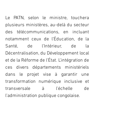
Le PATN, selon le ministre, touchera 
plusieurs ministères, au-delà du secteur 
des télécommunications, en incluant 
notamment ceux de l’Éducation, de la 
Santé, de l’Intérieur, de la 
Décentralisation, du Développement local 
et de la Réforme de l'État. L'intégration de 
ces divers départements ministériels 
dans le projet vise à garantir une 
transformation numérique inclusive et 
transversale à l'échelle de 
l'administration publique congolaise.
Léna Keïra