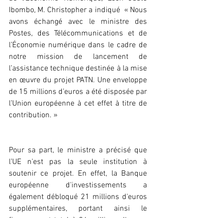
Ibombo, M. Christopher a indiqué  « Nous 
avons échangé avec le ministre des 
Postes, des Télécommunications et de 
l’Économie numérique dans le cadre de 
notre mission de lancement de 
l’assistance technique destinée à la mise 
en œuvre du projet PATN. Une enveloppe 
de 15 millions d’euros a été disposée par 
l’Union européenne à cet effet à titre de 
contribution. »
Pour sa part, le ministre a précisé que 
l’UE n'est pas la seule institution à 
soutenir ce projet. En effet, la Banque 
européenne d'investissements a 
également débloqué 21 millions d'euros 
supplémentaires, portant ainsi le 