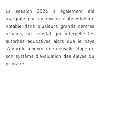
La session 2026 a également été 
marquée par un niveau d'absentéisme 
notable dans plusieurs grands centres 
urbains, un constat qui interpelle les 
autorités éducatives alors que le pays 
s'apprête à ouvrir une nouvelle étape de 
son système d'évaluation des élèves du 
primaire.
Léna Keïra 
Société