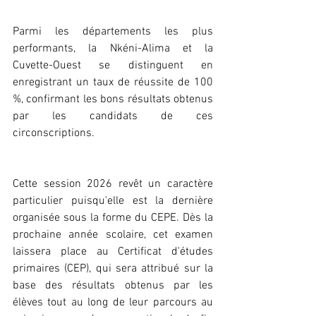
Parmi les départements les plus 
performants, la Nkéni-Alima et la 
Cuvette-Ouest se distinguent en 
enregistrant un taux de réussite de 100 
%, confirmant les bons résultats obtenus 
par les candidats de ces 
circonscriptions.
Cette session 2026 revêt un caractère 
particulier puisqu'elle est la dernière 
organisée sous la forme du CEPE. Dès la 
prochaine année scolaire, cet examen 
laissera place au Certificat d'études 
primaires (CEP), qui sera attribué sur la 
base des résultats obtenus par les 
élèves tout au long de leur parcours au 