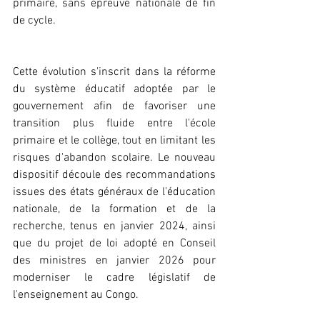
primaire, sans épreuve nationale de fin 
de cycle.
Cette évolution s'inscrit dans la réforme 
du système éducatif adoptée par le 
gouvernement afin de favoriser une 
transition plus fluide entre l'école 
primaire et le collège, tout en limitant les 
risques d'abandon scolaire. Le nouveau 
dispositif découle des recommandations 
issues des états généraux de l'éducation 
nationale, de la formation et de la 
recherche, tenus en janvier 2024, ainsi 
que du projet de loi adopté en Conseil 
des ministres en janvier 2026 pour 
moderniser le cadre législatif de 
l'enseignement au Congo.